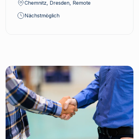
Chemnitz, Dresden, Remote
Nächstmöglich