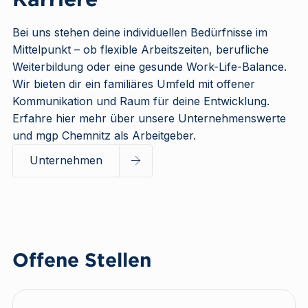
Bei uns stehen deine individuellen Bedürfnisse im
Mittelpunkt – ob flexible Arbeitszeiten, berufliche
Weiterbildung oder eine gesunde Work-Life-Balance.
Wir bieten dir ein familiäres Umfeld mit offener
Kommunikation und Raum für deine Entwicklung.
Erfahre hier mehr über unsere Unternehmenswerte
und mgp Chemnitz als Arbeitgeber.
Unternehmen
Offene Stellen