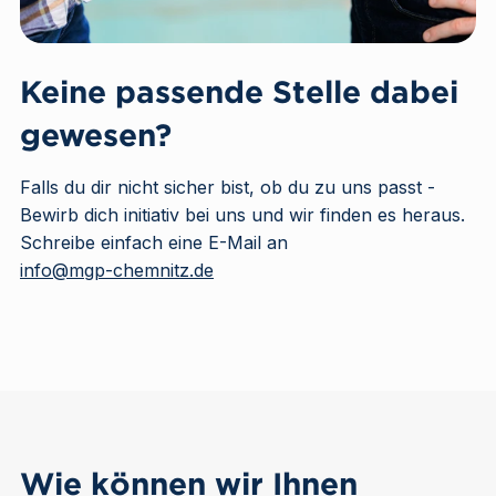
Keine passende Stelle dabei
gewesen?
Falls du dir nicht sicher bist, ob du zu uns passt -
Bewirb dich initiativ bei uns und wir finden es heraus.
Schreibe einfach eine E-Mail an
info@mgp-chemnitz.de
Wie können wir Ihnen