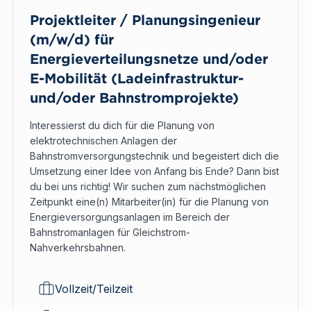
Projektleiter / Planungsingenieur
(m/w/d) für
Energieverteilungsnetze und/oder
E-Mobilität (Ladeinfrastruktur-
und/oder Bahnstromprojekte)
Interessierst du dich für die Planung von
elektrotechnischen Anlagen der
Bahnstromversorgungstechnik und begeistert dich die
Umsetzung einer Idee von Anfang bis Ende? Dann bist
du bei uns richtig! Wir suchen zum nächstmöglichen
Zeitpunkt eine(n) Mitarbeiter(in) für die Planung von
Energieversorgungsanlagen im Bereich der
Bahnstromanlagen für Gleichstrom-
Nahverkehrsbahnen.
Vollzeit/Teilzeit