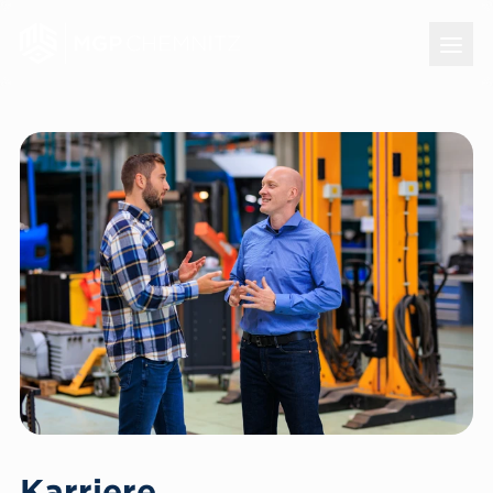
Karriere