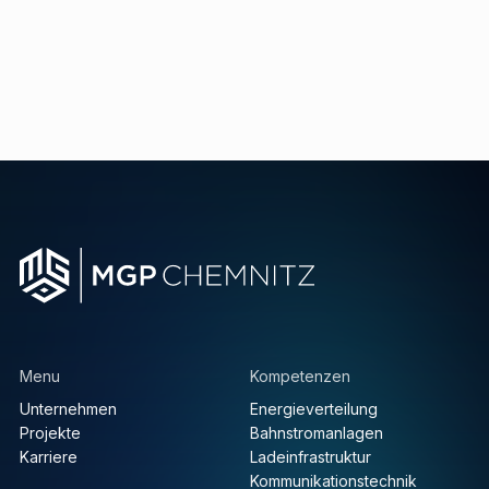
Menu
Kompetenzen
Unternehmen
Energieverteilung
Projekte
Bahnstromanlagen
Karriere
Ladeinfrastruktur
Kommunikationstechnik