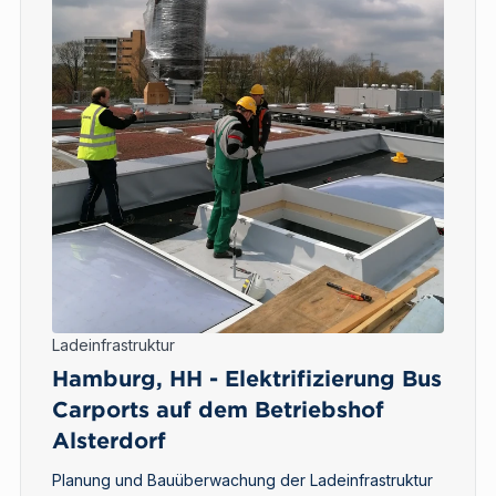
Ladeinfrastruktur
Hamburg, HH - Elektrifizierung Bus
Carports auf dem Betriebshof
Alsterdorf
Planung und Bauüberwachung der Ladeinfrastruktur