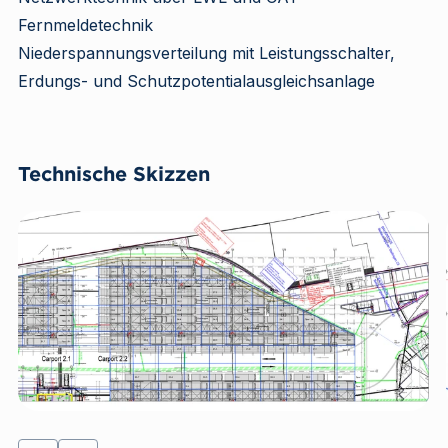
Fernmeldetechnik
Niederspannungsverteilung mit Leistungsschalter,
Erdungs- und Schutzpotentialausgleichsanlage
Technische Skizzen