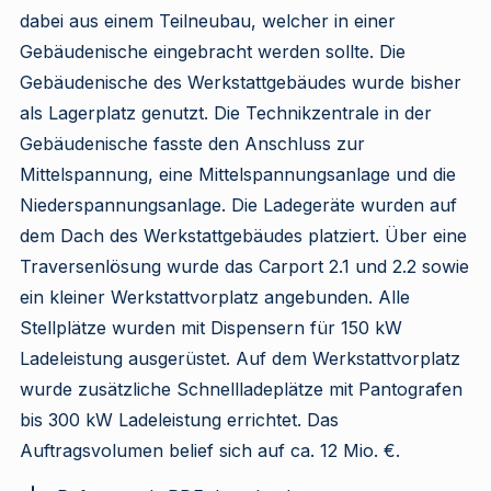
dabei aus einem Teilneubau, welcher in einer
Gebäudenische eingebracht werden sollte. Die
Gebäudenische des Werkstattgebäudes wurde bisher
als Lagerplatz genutzt. Die Technikzentrale in der
Gebäudenische fasste den Anschluss zur
Mittelspannung, eine Mittelspannungsanlage und die
Niederspannungsanlage. Die Ladegeräte wurden auf
dem Dach des Werkstattgebäudes platziert. Über eine
Traversenlösung wurde das Carport 2.1 und 2.2 sowie
ein kleiner Werkstattvorplatz angebunden. Alle
Stellplätze wurden mit Dispensern für 150 kW
Ladeleistung ausgerüstet. Auf dem Werkstattvorplatz
wurde zusätzliche Schnellladeplätze mit Pantografen
bis 300 kW Ladeleistung errichtet. Das
Auftragsvolumen belief sich auf ca. 12 Mio. €.