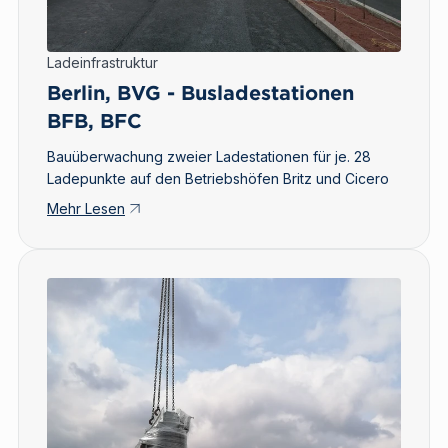
Ladeinfrastruktur
Berlin, BVG - Busladestationen
BFB, BFC
Bauüberwachung zweier Ladestationen für je. 28
Ladepunkte auf den Betriebshöfen Britz und Cicero
Mehr Lesen