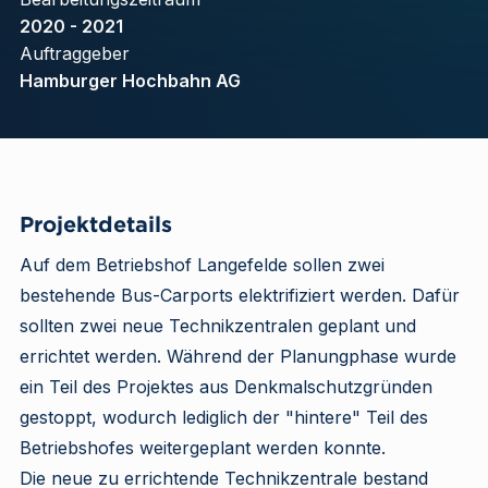
2020 - 2021
Auftraggeber
Hamburger Hochbahn AG
Projektdetails
Auf dem Betriebshof Langefelde sollen zwei
bestehende Bus-Carports elektrifiziert werden. Dafür
sollten zwei neue Technikzentralen geplant und
errichtet werden. Während der Planungphase wurde
ein Teil des Projektes aus Denkmalschutzgründen
gestoppt, wodurch lediglich der "hintere" Teil des
Betriebshofes weitergeplant werden konnte.
Die neue zu errichtende Technikzentrale bestand