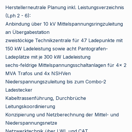
Herstellerneutrale Planung inkl. Leistungsverzeichnis
(Lph 2 - 6):
Anbindung über 10 kV Mittelspannungsringzuleitung
an Übergabestation
zweistöckige Technikzentrale für 47 Ladepunkte mit
150 kW Ladeleistung sowie acht Pantografen-
Ladeplätze mit je 300 kW Ladeleistung
sechs-feldrige Mittelspannungsschaltanlagen für 4x 2
MVA Trafos und 4x NSHVen
Niederspannungszuleitung bis zum Combo-2
Ladestecker
Kabeltrassenführung, Durchbrüche
Leitungskoordinierung
Konzipierung und Netzberechnung der Mittel- und
Niederspannungsnetze
Netzwerktechnik über LWL und CAT