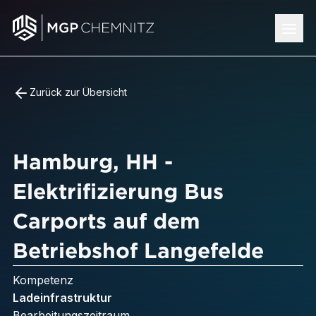
Zurück zur Übersicht
Hamburg, HH -
Elektrifizierung Bus
Carports auf dem
Betriebshof Langefelde
Kompetenz
Ladeinfrastruktur
Bearbeitungszeitraum