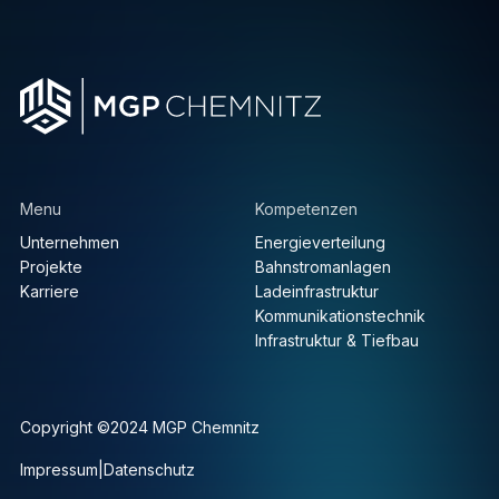
Menu
Kompetenzen
Unternehmen
Energieverteilung
Projekte
Bahnstromanlagen
Karriere
Ladeinfrastruktur
Kommunikationstechnik
Infrastruktur & Tiefbau
Copyright ©2024 MGP Chemnitz
Impressum
|
Datenschutz