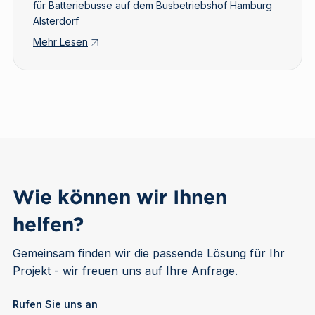
für Batteriebusse auf dem Busbetriebshof Hamburg
Alsterdorf
Mehr Lesen
Wie können wir Ihnen
helfen?
Gemeinsam finden wir die passende Lösung für Ihr
Projekt - wir freuen uns auf Ihre Anfrage.
Rufen Sie uns an